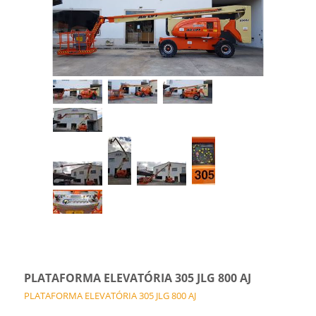
PLATAFORMA ELEVATÓRIA 305 JLG 800 AJ
PLATAFORMA ELEVATÓRIA 305 JLG 800 AJ