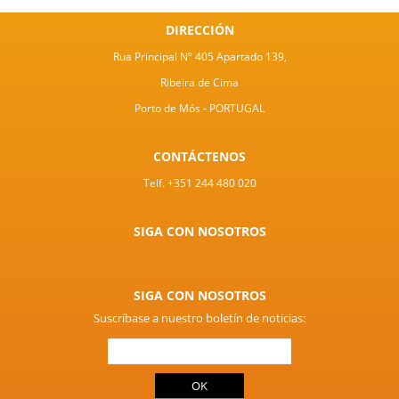
DIRECCIÓN
Rua Principal Nº 405 Apartado 139,
Ribeira de Cima
Porto de Mós - PORTUGAL
CONTÁCTENOS
Telf. +351 244 480 020
SIGA CON NOSOTROS
SIGA CON NOSOTROS
Suscríbase a nuestro boletín de noticias: