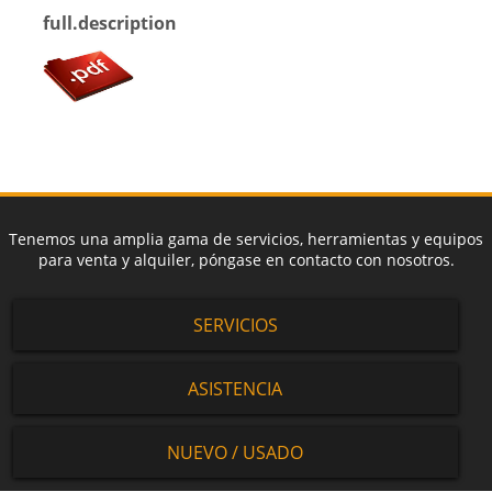
full.description
Tenemos una amplia gama de servicios, herramientas y equipos
para venta y alquiler, póngase en contacto con nosotros.
SERVICIOS
ASISTENCIA
NUEVO / USADO