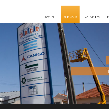
ACCUEIL
SUR NOUS
NOUVELLES
P