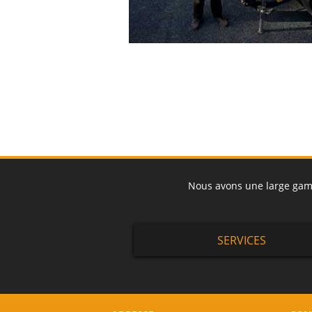
Nous avons une large gamme
SERVICES