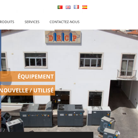
RODUITS
SERVICES
CONTACTEZ-NOUS
ÉQUIPEMENT
NOUVELLE / UTILISÉ