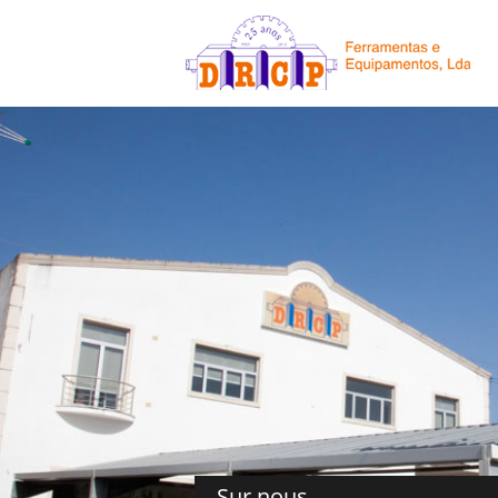
Sur nous