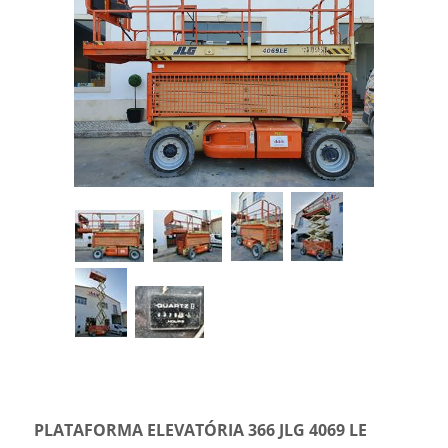
PLATAFORMA ELEVATÓRIA 366 JLG 4069 LE